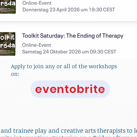
Apply to join any or all of the workshops
on:
eventobrite
d and trainee play and creative arts therapists to