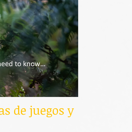
s de juegos y