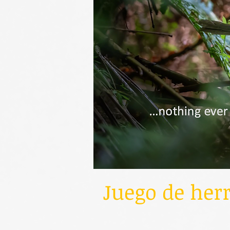
Juego de her