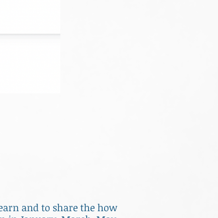
 learn and to share the how