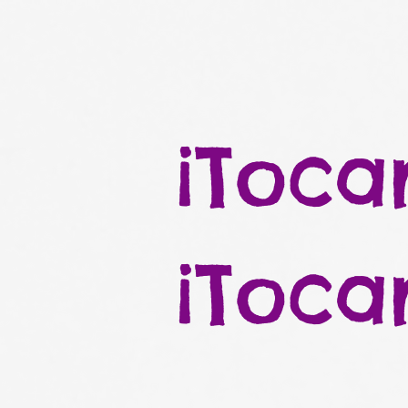
¡Tocar
¡Tocar