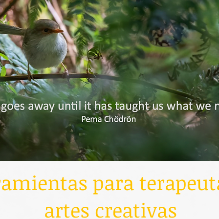
ramientas para terapeuta
artes creativas