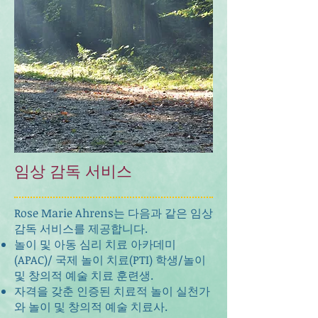
임상 감독 서비스
Rose Marie Ahrens는 다음과 같은 임상
감독 서비스를 제공합니다.
놀이 및 아동 심리 치료 아카데미
(APAC)/ 국제 놀이 치료(PTI) 학생/놀이
및 창의적 예술 치료 훈련생.
자격을 갖춘 인증된 치료적 놀이 실천가
와 놀이 및 창의적 예술 치료사.