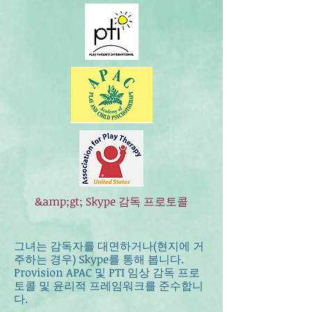
&amp;gt; Skype 감독 프로토콜
그녀는 감독자를 대면하거나(현지에 거
주하는 경우) Skype를 통해 봅니다.
Provision ​APAC 및 PTI 임상 감독 프로
토콜 및 윤리적 프레임워크를 준수합니
다.