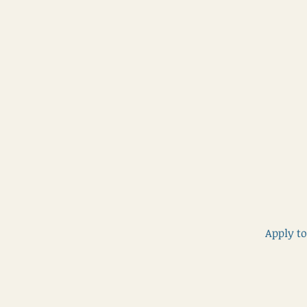
Apply to