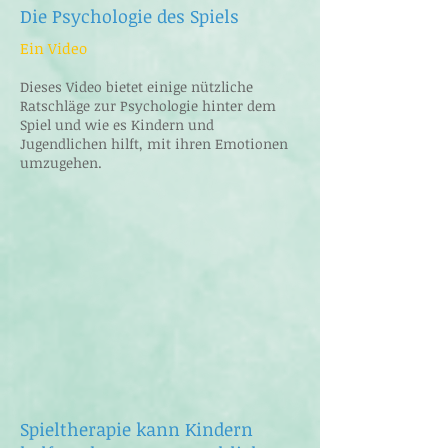
Die Psychologie des Spiels
Ein Video
Dieses Video bietet einige nützliche
Ratschläge zur Psychologie hinter dem
Spiel und wie es Kindern und
Jugendlichen hilft, mit ihren Emotionen
umzugehen.
Spieltherapie kann Kindern