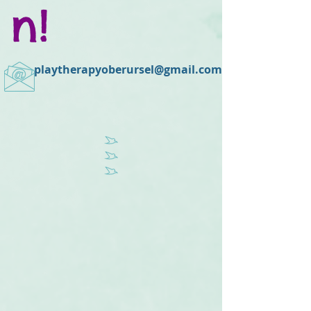
n!
playtherapyoberursel@gmail.com