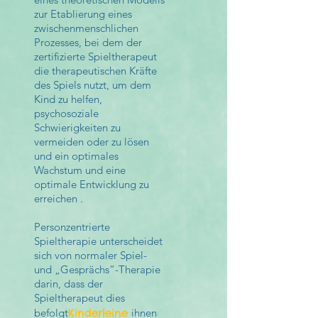
zur Etablierung eines
zwischenmenschlichen
Prozesses, bei dem der
zertifizierte Spieltherapeut
die therapeutischen Kräfte
des Spiels nutzt, um dem
Kind zu helfen,
psychosoziale
Schwierigkeiten zu
vermeiden oder zu lösen
und ein optimales
Wachstum und eine
optimale Entwicklung zu
erreichen .
Personzentrierte
Spieltherapie unterscheidet
sich von normaler Spiel-
und „Gesprächs“-Therapie
darin, dass der
Spieltherapeut dies
befolgt
Kinderleine
ihnen