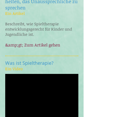
helfen, das Unaussprechliche zu
sprechen
Ein Artikel
Beschreibt, wie Spieltherapie
entwicklungsgerecht für Kinder und
Jugendliche ist.
&amp;gt; Zum Artikel gehen
Was ist Spieltherapie?
Ein Video