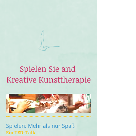
Spielen Sie and
Kreative Kunsttherapie
Spielen: Mehr als nur Spaß
Ein TED-Talk