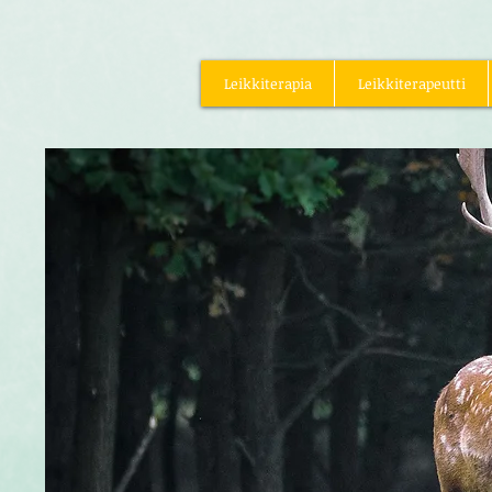
Leikkiterapia
Leikkiterapeutti