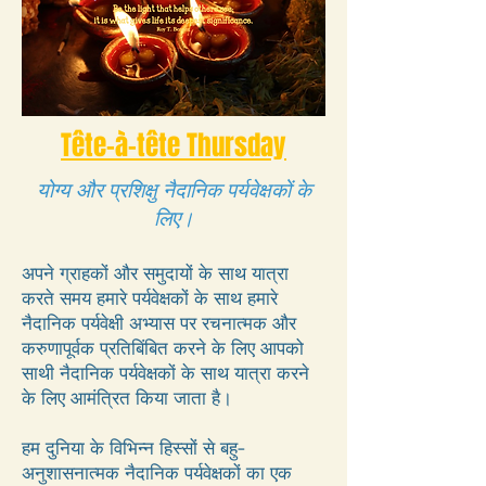
Tête-à-tête Thursday
योग्य और प्रशिक्षु नैदानिक पर्यवेक्षकों के
लिए।
अपने ग्राहकों और समुदायों के साथ यात्रा
करते समय हमारे पर्यवेक्षकों के साथ हमारे
नैदानिक पर्यवेक्षी अभ्यास पर रचनात्मक और
करुणापूर्वक प्रतिबिंबित करने के लिए आपको
साथी नैदानिक पर्यवेक्षकों के साथ यात्रा करने
के लिए आमंत्रित किया जाता है।
हम दुनिया के विभिन्न हिस्सों से बहु-
अनुशासनात्मक नैदानिक पर्यवेक्षकों का एक