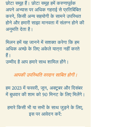
छोटा समूह हैं। छोटा समूह हमें करुणापूर्वक
अपने अभ्यास पर अधिक गहराई से प्रतिबिंबित
करने, किसी अन्य सहयोगी के सामने उपस्थित
होने और हमारी साझा मानवता में संलग्न होने की
अनुमति देता है।
मिलन हमें यह जानने में सशक्त करेगा कि हम
अधिक अच्छे के लिए अकेले यात्रा नहीं करते
हैं।
उम्मीद है आप हमारे साथ शामिल होंगे।
आपकी उपस्थिति वरदान साबित होगी।
हम 2023 में फरवरी, जून, अक्टूबर और दिसंबर
में बुधवार की शाम को 90 मिनट के लिए मिलेंगे।
हमारे किसी भी या सभी के साथ जुड़ने के लिए,
इस पर आवेदन करें: