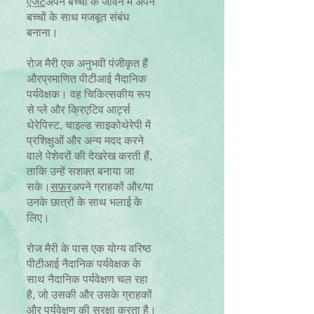
एजेंट
अपने बच्चों के जीवन में अपने
बच्चों के साथ मजबूत संबंध
बनाना।
रोज मैरी एक अनुभवी पंजीकृत हैं
और
प्रमाणित पीटीआई नैदानिक
पर्यवेक्षक। वह चिकित्सकीय रूप
से प्ले और क्रिएटिव आर्ट्स
थेरेपिस्ट, चाइल्ड साइकोथेरेपी में
प्रशिक्षुओं और अन्य मदद करने
वाले पेशेवरों की देखरेख करती हैं,
ताकि उन्हें सशक्त बनाया जा
सके।
सफ़र
अपने ग्राहकों और/या
उनके छात्रों के साथ भलाई के
लिए।
रोज मैरी के पास एक योग्य वरिष्ठ
पीटीआई नैदानिक पर्यवेक्षक के
साथ नैदानिक पर्यवेक्षण चल रहा
है, जो उसकी और उसके ग्राहकों
और पर्यवेक्षण की सुरक्षा करता है।