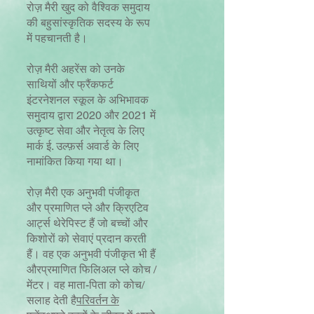
रोज़ मैरी खुद को वैश्विक समुदाय
की बहुसांस्कृतिक सदस्य के रूप
में पहचानती है।
रोज़ मैरी अहरेंस को उनके
साथियों और फ्रैंकफर्ट
इंटरनेशनल स्कूल के अभिभावक
समुदाय द्वारा 2020 और 2021 में
उत्कृष्ट सेवा और नेतृत्व के लिए
मार्क ई. उल्फ़र्स अवार्ड के लिए
नामांकित किया गया था।
रोज़ मैरी एक अनुभवी पंजीकृत
और प्रमाणित प्ले और क्रिएटिव
आर्ट्स थेरेपिस्ट हैं जो बच्चों और
किशोरों को सेवाएं प्रदान करती
हैं। वह एक अनुभवी पंजीकृत भी हैं
और
प्रमाणित फिलिअल प्ले कोच /
मेंटर। वह माता-पिता को कोच/
सलाह देती है
परिवर्तन के