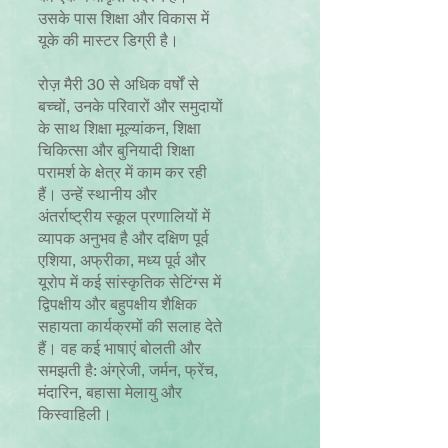
उसके पास शिक्षा और विकास में
यूके की मास्टर डिग्री है।
रोज़ मैरी 30 से अधिक वर्षों से
बच्चों, उनके परिवारों और समुदायों
के साथ शिक्षा मूल्यांकन, शिक्षा
चिकित्सा और बुनियादी शिक्षा
परामर्श के क्षेत्र में काम कर रही
हैं। उन्हें स्थानीय और
अंतर्राष्ट्रीय स्कूल प्रणालियों में
व्यापक अनुभव है और दक्षिण पूर्व
एशिया, अफ्रीका, मध्य पूर्व और
यूरोप में कई सांस्कृतिक सेटिंग्स में
द्विपक्षीय और बहुपक्षीय शैक्षिक
सहायता कार्यक्रमों की सलाह देते
हैं। वह कई भाषाएं बोलती और
समझती है: अंग्रेजी, जर्मन, फ्रेंच,
मंदारिन, बहासा मेलायु और
किस्वाहिली।