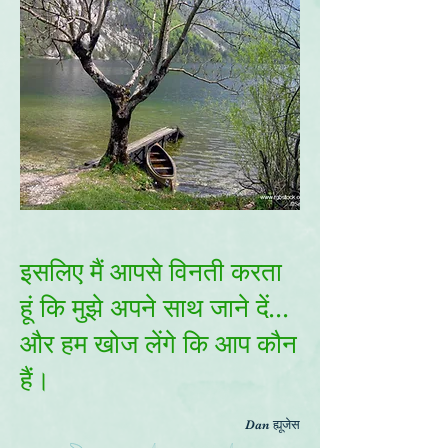
इसलिए मैं आपसे विनती करता
हूं कि मुझे अपने साथ जाने दें...
और हम खोज लेंगे कि आप कौन
हैं।
Dan
ह्यूजेस